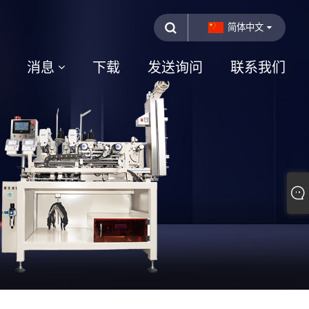
简体中文
消息
下载
发送询问
联系我们