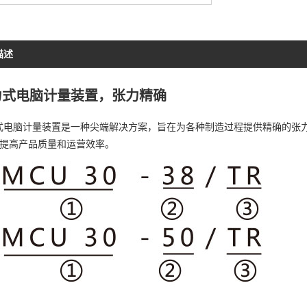
描述
力式电脑计量装置，张力精确
式电脑计量装置是一种尖端解决方案，旨在为各种制造过程提供精确的张
提高产品质量和运营效率。