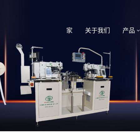
家
关于我们
产品