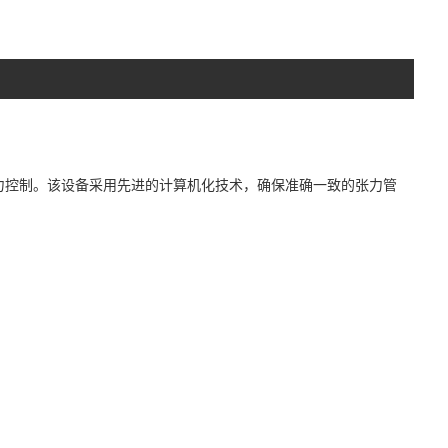
力控制。该设备采用先进的计算机化技术，确保准确一致的张力管