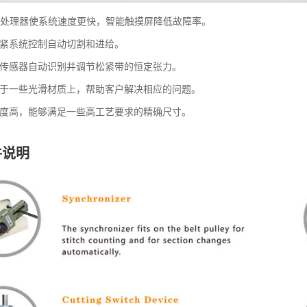
PU处理器使系统速度更快，智能触摸屏降低故障率。
紧系统控制自动切割和进给。
传感器自动识别并调节松紧带的恒定张力。
于一些光滑材质上，帮助客户解决相应的问题。
度高，能够满足一些高工艺要求的精确尺寸。
件说明