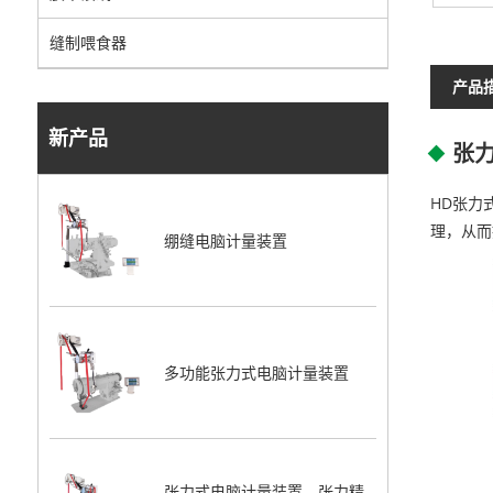
缝制喂食器
产品
新产品
张
HD张力
理，从而
绷缝电脑计量装置
多功能张力式电脑计量装置
张力式电脑计量装置，张力精