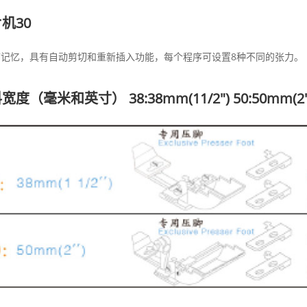
机30
序记忆，具有自动剪切和重新插入功能，每个程序可设置8种不同的张力。
宽度（毫米和英寸） 38:38mm(11/2") 50:50mm(2"